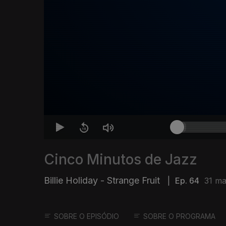
Cinco Minutos de Jazz
Billie Holiday - Strange Fruit
|
Ep. 64
31 ma
SOBRE O EPISÓDIO
SOBRE O PROGRAMA