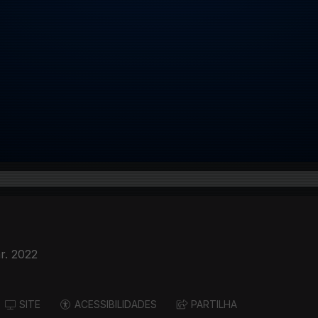
r. 2022
SITE
ACESSIBILIDADES
PARTILHA