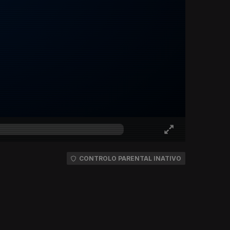
CONTROLO PARENTAL INATIVO