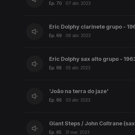
Ep. 70
07 abr. 2023
Eric Dolphy clarinete grupo - 19
Ep. 69
06 abr. 2023
Eric Dolphy sax alto grupo - 196
Ep. 68
05 abr. 2023
'João na terra do jaze'
Ep. 66
03 abr. 2023
Giant Steps / John Coltrane (sax
Ep. 65
31 mar. 2023