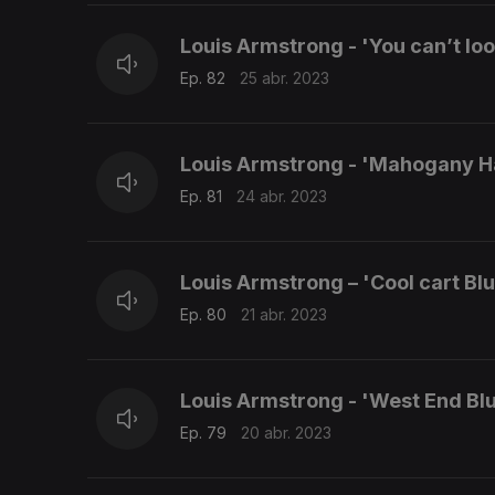
Louis Armstrong - 'You can’t lo
Ep. 82
25 abr. 2023
Louis Armstrong - 'Mahogany Ha
Ep. 81
24 abr. 2023
Louis Armstrong – 'Cool cart Bl
Ep. 80
21 abr. 2023
Louis Armstrong - 'West End Bl
Ep. 79
20 abr. 2023