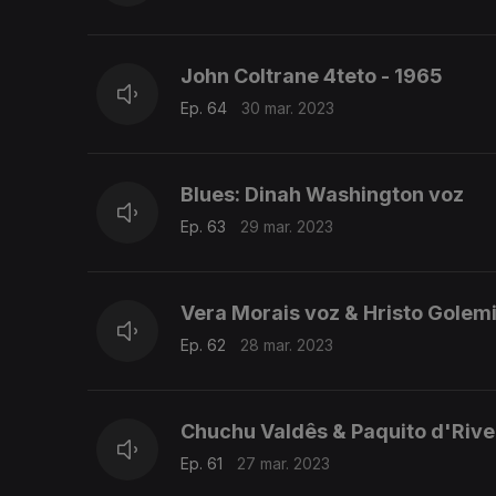
John Coltrane 4teto - 1965
Ep. 64
30 mar. 2023
Blues: Dinah Washington voz
Ep. 63
29 mar. 2023
Vera Morais voz & Hristo Golem
Ep. 62
28 mar. 2023
Chuchu Valdês & Paquito d'Rive
Ep. 61
27 mar. 2023