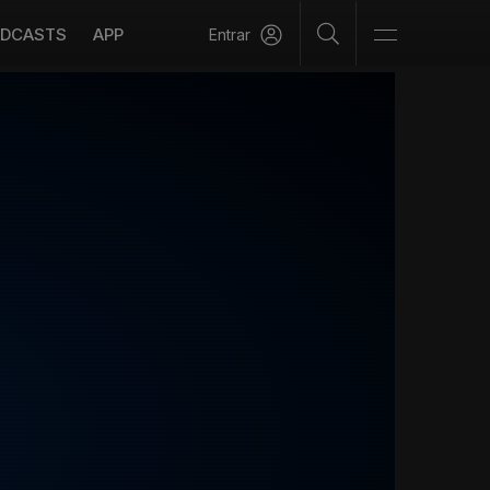
DCASTS
APP
Entrar