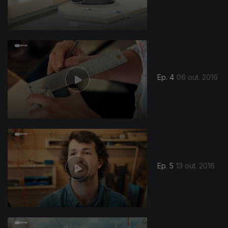
Ep. 4
06 out. 2016
Ep. 5
13 out. 2016