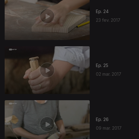
Ep. 24
23 fev. 2017
763417
Ep. 25
02 mar. 2017
Ep. 26
09 mar. 2017