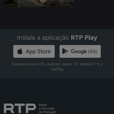
Instale a aplicação
RTP Play
Disponível para iOS, Android, Apple TV, Android TV e
CarPlay