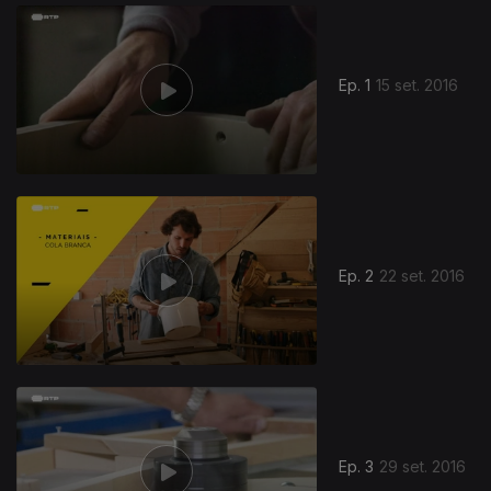
Ep. 1
15 set. 2016
Ep. 2
22 set. 2016
Ep. 3
29 set. 2016