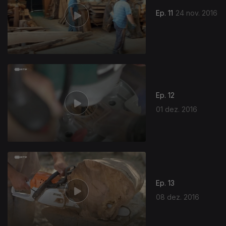
Ep. 11
24 nov. 2016
Ep. 12
01 dez. 2016
Ep. 13
08 dez. 2016