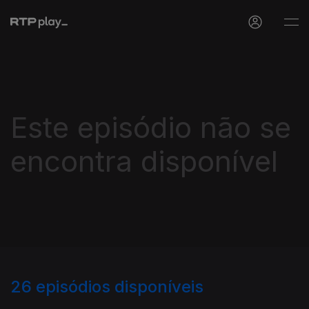
Este episódio não se
encontra disponível
26
episódios disponíveis