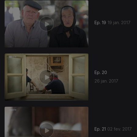
Ep. 19
19 jan. 2017
Ep. 20
26 jan. 2017
Ep. 21
02 fev. 2017