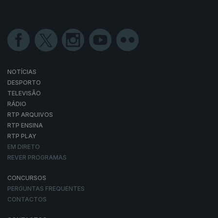
NOTÍCIAS
DESPORTO
TELEVISÃO
RÁDIO
RTP ARQUIVOS
RTP ENSINA
RTP PLAY
EM DIRETO
REVER PROGRAMAS
CONCURSOS
PERGUNTAS FREQUENTES
CONTACTOS