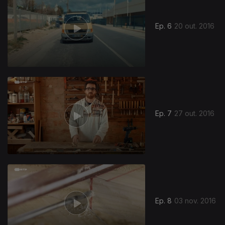
Ep. 6
20 out. 2016
Ep. 7
27 out. 2016
Ep. 8
03 nov. 2016