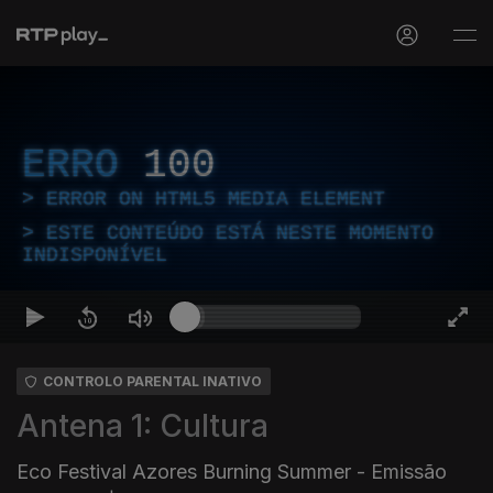
ERRO
100
ERROR ON HTML5 MEDIA ELEMENT
ESTE CONTEÚDO ESTÁ NESTE MOMENTO
INDISPONÍVEL
CONTROLO PARENTAL INATIVO
Antena 1: Cultura
Eco Festival Azores Burning Summer - Emissão