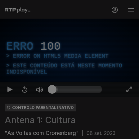
ERRO
100
ERROR ON HTML5 MEDIA ELEMENT
ESTE CONTEÚDO ESTÁ NESTE MOMENTO
INDISPONÍVEL
CONTROLO PARENTAL INATIVO
Antena 1: Cultura
"Às Voltas com Cronenberg"
|
08 set. 2023