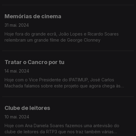
Memórias de cinema
31 mai. 2024
Hoje fora do grande ecrã, João Lopes e Ricardo Soares
relembram um grande filme de George Clonney
Tratar o Cancro por tu
14 mai. 2024
Hoje com o Vice Presidente do IPATIMUP, José Carlos
Machada falamos sobre este projeto que agora chega às
bancas em formato de livro.
Clube de leitores
10 mai. 2024
Hoje com Ana Daniela Soares fazemos uma antevisão do
clube de leitores da RTP3 que nos traz também várias