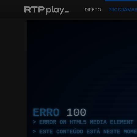
DIRETO
PROGRAMA
ERRO
100
ERROR ON HTML5 MEDIA ELEMENT
ESTE CONTEÚDO ESTÁ NESTE MOME