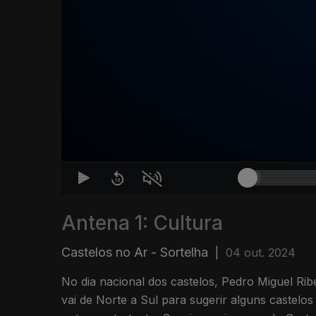
Antena 1: Cultura
Castelos no Ar - Sortelha
|
04 out. 2024
No dia nacional dos castelos, Pedro Miguel Rib
vai de Norte a Sul para sugerir alguns castelos 