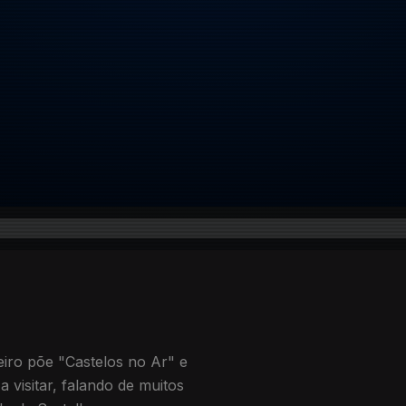
eiro põe "Castelos no Ar" e
a visitar, falando de muitos