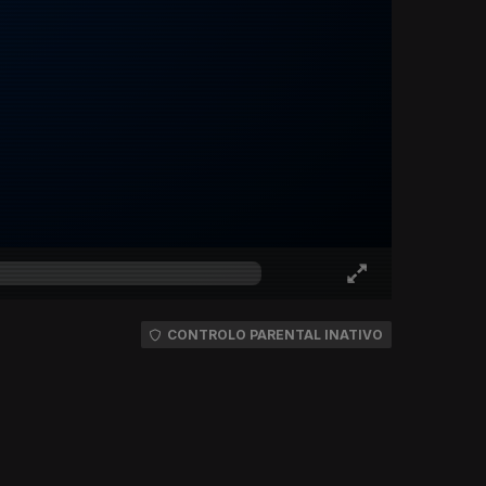
CONTROLO PARENTAL INATIVO