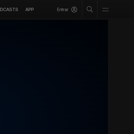
DCASTS
APP
Entrar