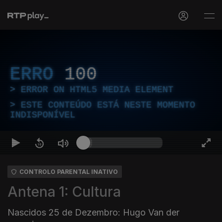
ERRO
100
ERROR ON HTML5 MEDIA ELEMENT
ESTE CONTEÚDO ESTÁ NESTE MOMENTO
INDISPONÍVEL
CONTROLO PARENTAL INATIVO
Antena 1: Cultura
Nascidos 25 de Dezembro: Hugo Van der