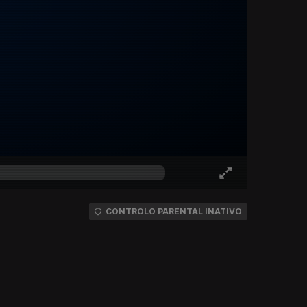
CONTROLO PARENTAL INATIVO