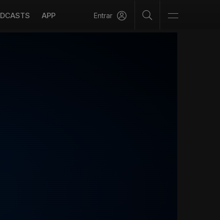
DCASTS
APP
Entrar