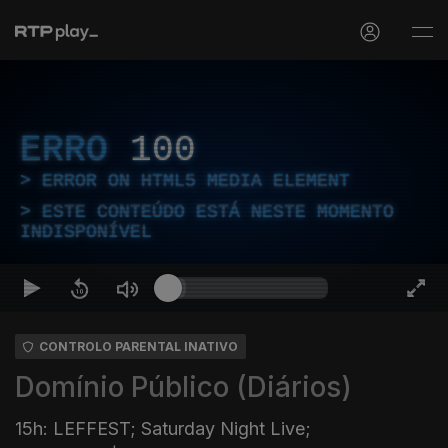
ERRO
100
ERROR ON HTML5 MEDIA ELEMENT
ESTE CONTEÚDO ESTÁ NESTE MOMENTO
INDISPONÍVEL
CONTROLO PARENTAL INATIVO
Domínio Público (Diários)
15h: LEFFEST; Saturday Night Live;