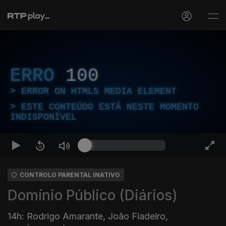
ERRO
100
ERROR ON HTML5 MEDIA ELEMENT
ESTE CONTEÚDO ESTÁ NESTE MOMENTO
INDISPONÍVEL
CONTROLO PARENTAL INATIVO
Domínio Público (Diários)
14h: Rodrigo Amarante, João Fiadeiro,