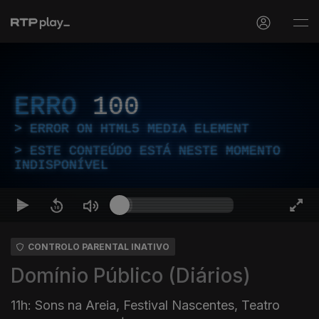
ERRO
100
ERROR ON HTML5 MEDIA ELEMENT
ESTE CONTEÚDO ESTÁ NESTE MOMENTO
INDISPONÍVEL
CONTROLO PARENTAL INATIVO
Domínio Público (Diários)
11h: Sons na Areia, Festival Nascentes, Teatro