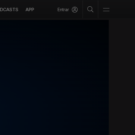
DCASTS
APP
Entrar