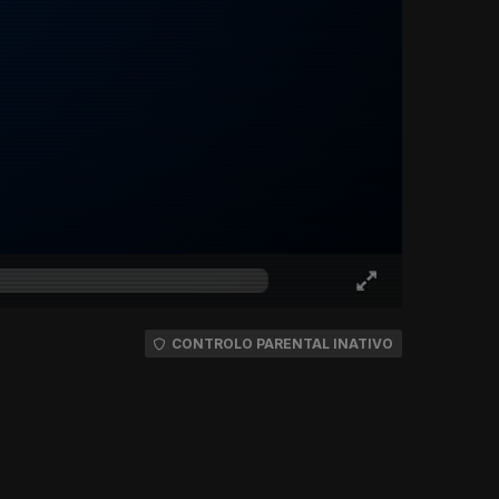
CONTROLO PARENTAL INATIVO