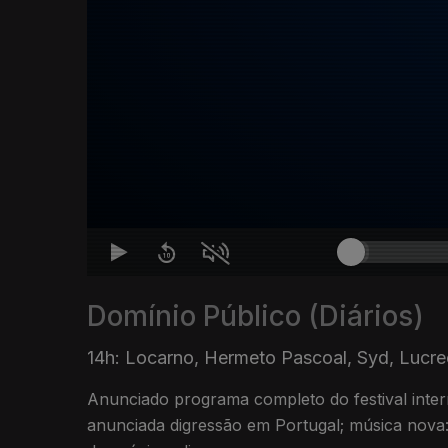
Domínio Público (Diários)
14h: Locarno, Hermeto Pascoal, Syd, Lucre
Anunciado programa completo do festival inter
anunciada digressão em Portugal; música nova: