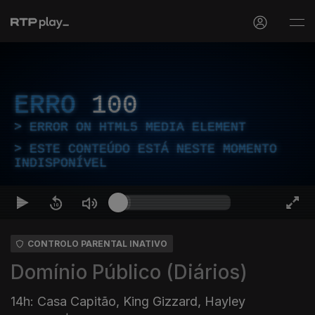
ERRO
100
ERROR ON HTML5 MEDIA ELEMENT
ESTE CONTEÚDO ESTÁ NESTE MOMENTO
INDISPONÍVEL
CONTROLO PARENTAL INATIVO
Domínio Público (Diários)
14h: Casa Capitão, King Gizzard, Hayley