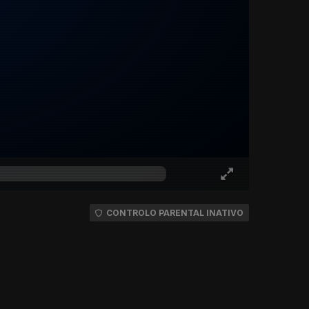
CONTROLO PARENTAL INATIVO