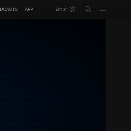
DCASTS
APP
Entrar