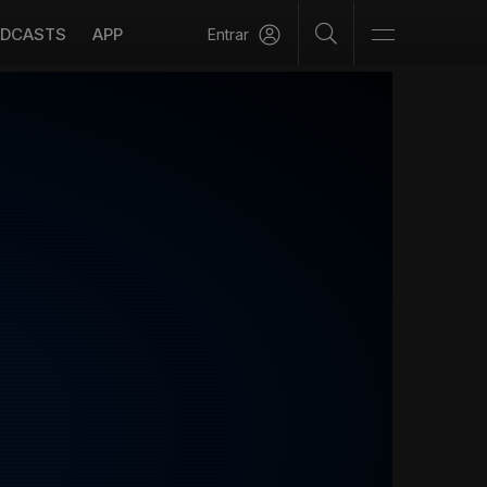
DCASTS
APP
Entrar