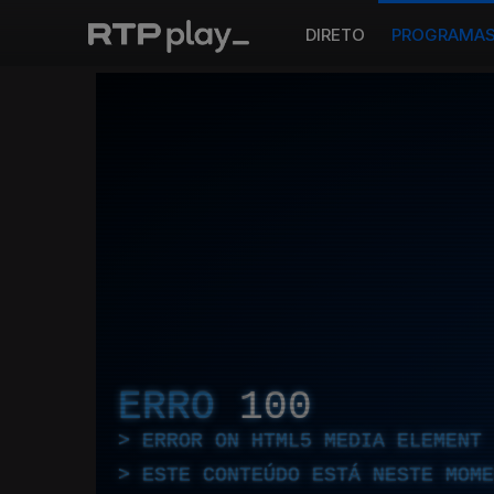
DIRETO
PROGRAMA
ERRO
100
ERROR ON HTML5 MEDIA ELEMENT
ESTE CONTEÚDO ESTÁ NESTE MOME