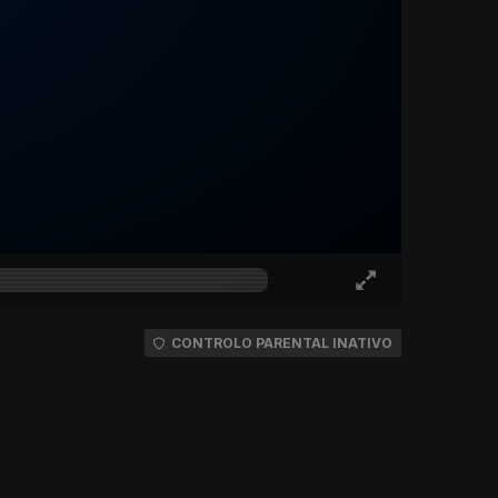
CONTROLO PARENTAL INATIVO