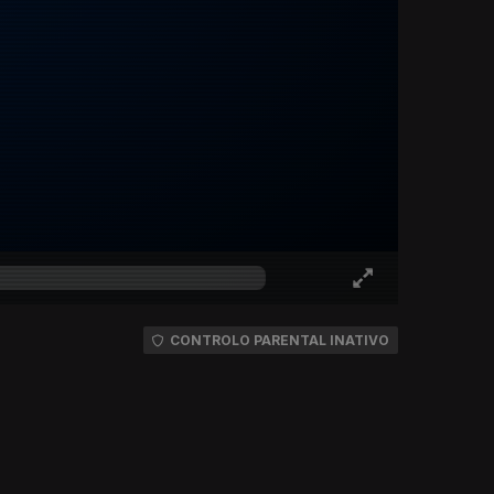
CONTROLO PARENTAL INATIVO