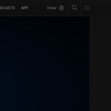
DCASTS
APP
Entrar