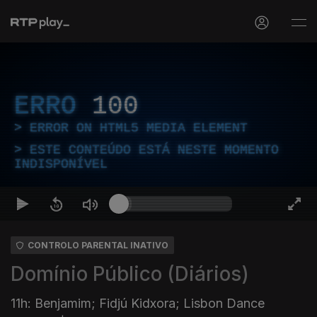
ERRO
100
ERROR ON HTML5 MEDIA ELEMENT
ESTE CONTEÚDO ESTÁ NESTE MOMENTO
INDISPONÍVEL
CONTROLO PARENTAL INATIVO
Domínio Público (Diários)
11h: Benjamim; Fidjú Kidxora; Lisbon Dance