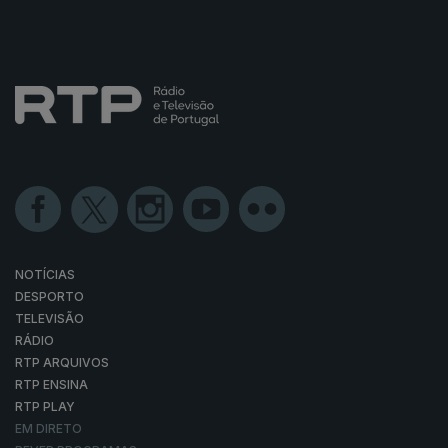
NOTÍCIAS
DESPORTO
TELEVISÃO
RÁDIO
RTP ARQUIVOS
RTP ENSINA
RTP PLAY
EM DIRETO