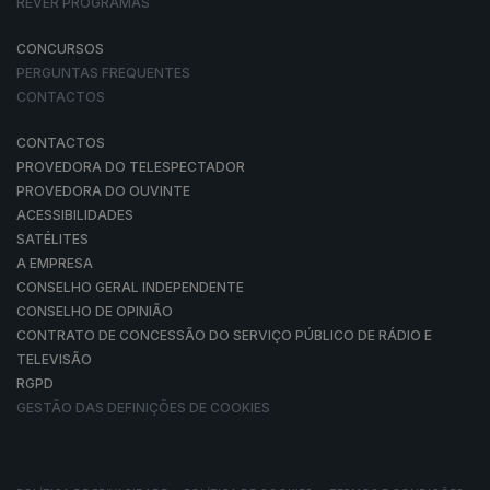
REVER PROGRAMAS
CONCURSOS
PERGUNTAS FREQUENTES
CONTACTOS
CONTACTOS
PROVEDORA DO TELESPECTADOR
PROVEDORA DO OUVINTE
ACESSIBILIDADES
SATÉLITES
A EMPRESA
CONSELHO GERAL INDEPENDENTE
CONSELHO DE OPINIÃO
CONTRATO DE CONCESSÃO DO SERVIÇO PÚBLICO DE RÁDIO E
TELEVISÃO
RGPD
GESTÃO DAS DEFINIÇÕES DE COOKIES