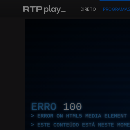
DIRETO
PROGRAMA
ERRO
100
ERROR ON HTML5 MEDIA ELEMENT
ESTE CONTEÚDO ESTÁ NESTE MOME