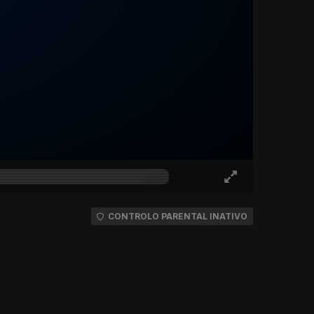
CONTROLO PARENTAL INATIVO