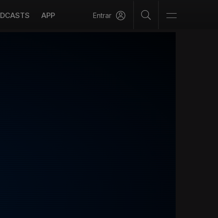
DCASTS
APP
Entrar