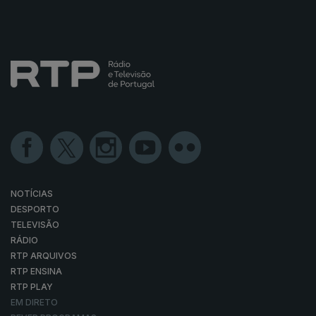
NOTÍCIAS
DESPORTO
TELEVISÃO
RÁDIO
RTP ARQUIVOS
RTP ENSINA
RTP PLAY
EM DIRETO