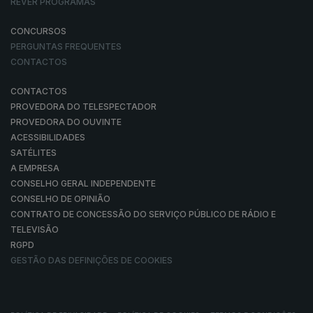
REVER PROGRAMAS
CONCURSOS
PERGUNTAS FREQUENTES
CONTACTOS
CONTACTOS
PROVEDORA DO TELESPECTADOR
PROVEDORA DO OUVINTE
ACESSIBILIDADES
SATÉLITES
A EMPRESA
CONSELHO GERAL INDEPENDENTE
CONSELHO DE OPINIÃO
CONTRATO DE CONCESSÃO DO SERVIÇO PÚBLICO DE RÁDIO E
TELEVISÃO
RGPD
GESTÃO DAS DEFINIÇÕES DE COOKIES