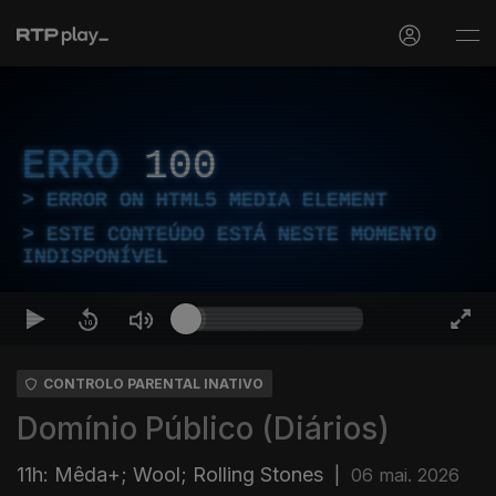
ERRO
100
ERROR ON HTML5 MEDIA ELEMENT
ESTE CONTEÚDO ESTÁ NESTE MOMENTO
INDISPONÍVEL
CONTROLO PARENTAL INATIVO
Domínio Público (Diários)
11h: Mêda+; Wool; Rolling Stones
|
06 mai. 2026