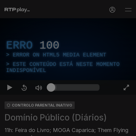
ERRO
100
ERROR ON HTML5 MEDIA ELEMENT
ESTE CONTEÚDO ESTÁ NESTE MOMENTO
INDISPONÍVEL
CONTROLO PARENTAL INATIVO
Domínio Público (Diários)
11h: Feira do Livro; MOGA Caparica; Them Flying