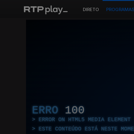
DIRETO
PROGRAMA
ERRO
100
ERROR ON HTML5 MEDIA ELEMENT
ESTE CONTEÚDO ESTÁ NESTE MOME