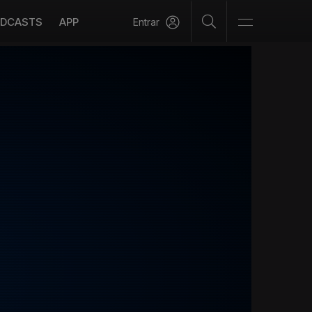
DCASTS
APP
Entrar