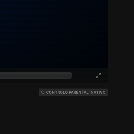
CONTROLO PARENTAL INATIVO