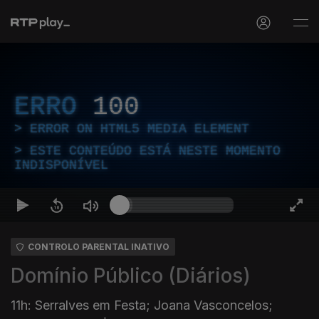
ERRO
100
ERROR ON HTML5 MEDIA ELEMENT
ESTE CONTEÚDO ESTÁ NESTE MOMENTO
INDISPONÍVEL
CONTROLO PARENTAL INATIVO
Domínio Público (Diários)
11h: Serralves em Festa; Joana Vasconcelos;