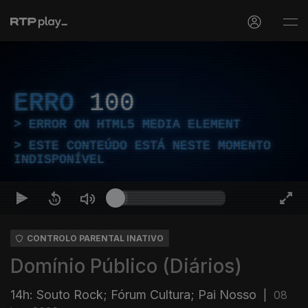
ERRO
100
ERROR ON HTML5 MEDIA ELEMENT
ESTE CONTEÚDO ESTÁ NESTE MOMENTO
INDISPONÍVEL
CONTROLO PARENTAL INATIVO
Domínio Público (Diários)
14h: Souto Rock; Fórum Cultura; Pai Nosso
|
08