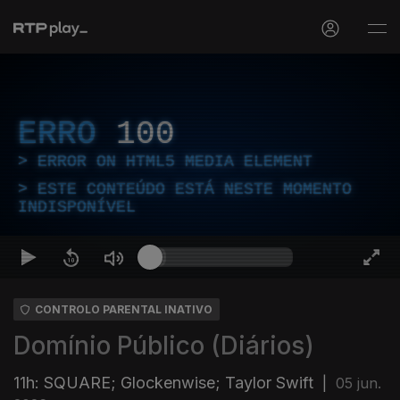
ERRO
100
ERROR ON HTML5 MEDIA ELEMENT
ESTE CONTEÚDO ESTÁ NESTE MOMENTO
INDISPONÍVEL
CONTROLO PARENTAL INATIVO
Domínio Público (Diários)
11h: SQUARE; Glockenwise; Taylor Swift
|
05 jun.