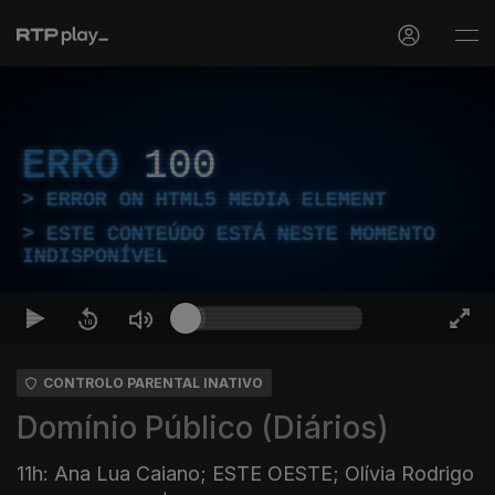
ERRO
100
ERROR ON HTML5 MEDIA ELEMENT
ESTE CONTEÚDO ESTÁ NESTE MOMENTO
INDISPONÍVEL
CONTROLO PARENTAL INATIVO
Domínio Público (Diários)
11h: Ana Lua Caiano; ESTE OESTE; Olívia Rodrigo