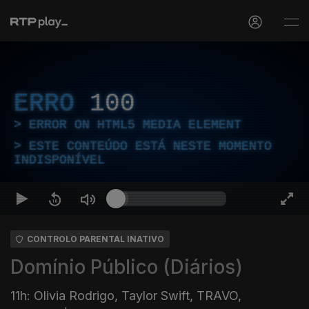
ERRO
100
ERROR ON HTML5 MEDIA ELEMENT
ESTE CONTEÚDO ESTÁ NESTE MOMENTO
INDISPONÍVEL
CONTROLO PARENTAL INATIVO
Domínio Público (Diários)
11h: Olivia Rodrigo, Taylor Swift, TRAVO,