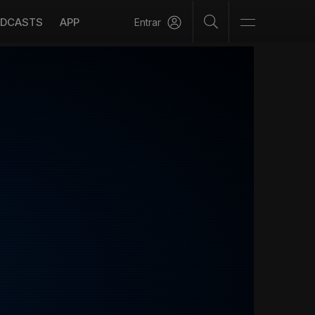
DCASTS
APP
Entrar