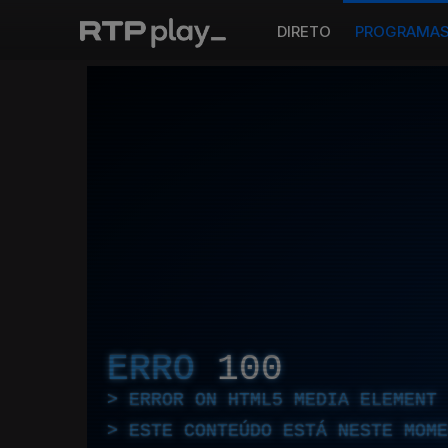
DIRETO
PROGRAMA
ERRO
100
ERROR ON HTML5 MEDIA ELEMENT
ESTE CONTEÚDO ESTÁ NESTE MOME