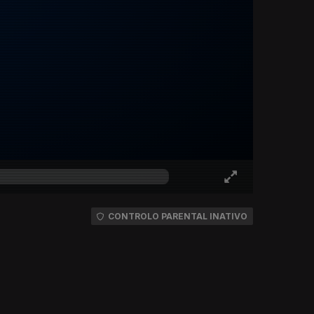
CONTROLO PARENTAL INATIVO