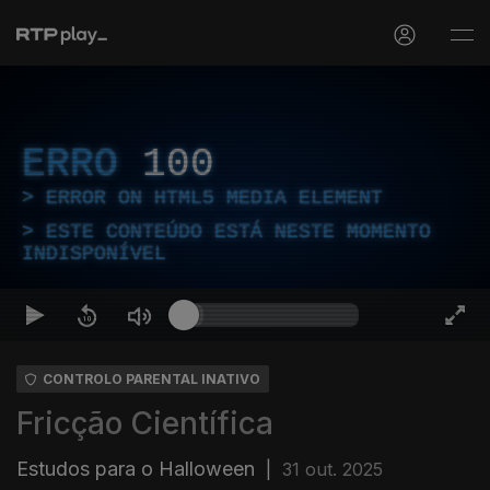
ERRO
100
ERROR ON HTML5 MEDIA ELEMENT
ESTE CONTEÚDO ESTÁ NESTE MOMENTO
INDISPONÍVEL
CONTROLO PARENTAL INATIVO
Fricção Científica
Estudos para o Halloween
|
31 out. 2025