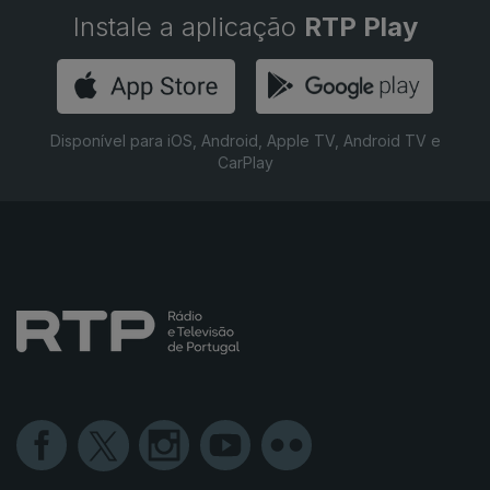
Instale a aplicação
RTP Play
Disponível para iOS, Android, Apple TV, Android TV e
CarPlay