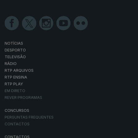
NOTÍCIAS
DESPORTO
TELEVISÃO
RÁDIO
RTP ARQUIVOS
RTP ENSINA
RTP PLAY
EM DIRETO
REVER PROGRAMAS
CONCURSOS
PERGUNTAS FREQUENTES
CONTACTOS
CONTACTOS