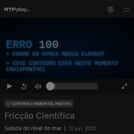
ERRO
100
ERROR ON HTML5 MEDIA ELEMENT
ESTE CONTEÚDO ESTÁ NESTE MOMENTO
INDISPONÍVEL
CONTROLO PARENTAL INATIVO
Fricção Científica
Subida do nível do mar
|
12 jun. 2026