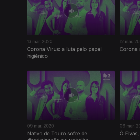
13 mar. 2020
12 mar. 2
Corona Vírus: a luta pelo papel
Corona 
higiénico
09 mar. 2020
06 mar. 2
Nativo de Touro sofre de
Ó Elvas,