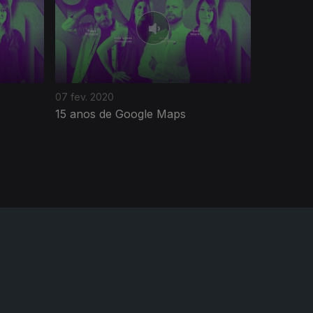
07 fev. 2020
15 anos de Google Maps