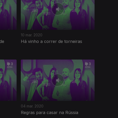
10 mar. 2020
de
Há vinho a correr de torneiras
04 mar. 2020
Regras para casar na Rússia