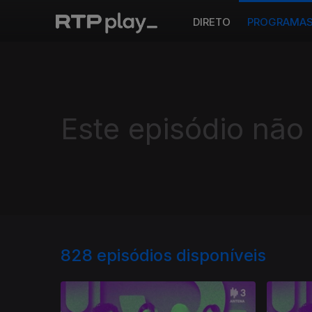
DIRETO
PROGRAMA
Este episódio não
828
episódios disponíveis