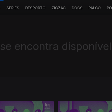
S
SÉRIES
DESPORTO
ZIGZAG
DOCS
PALCO
PO
 se encontra disponível