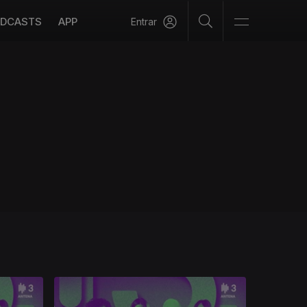
DCASTS
APP
Entrar