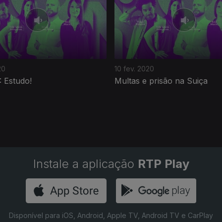
20
10 fev. 2020
 Estudo!
Multas e prisão na Suiça
Instale a aplicação
RTP Play
Disponível para iOS, Android, Apple TV, Android TV e CarPlay