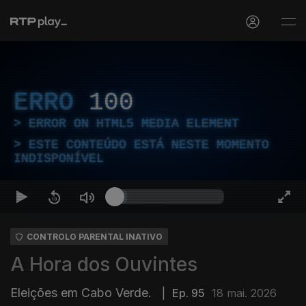
ERRO
100
ERROR ON HTML5 MEDIA ELEMENT
ESTE CONTEÚDO ESTÁ NESTE MOMENTO
INDISPONÍVEL
CONTROLO PARENTAL INATIVO
A Hora dos Ouvintes
Eleições em Cabo Verde.
|
Ep. 95
18 mai. 2026