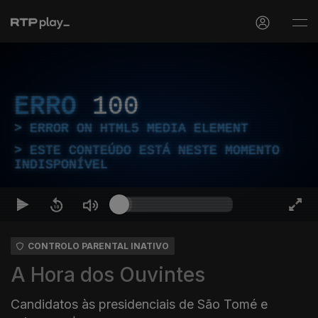
ERRO
100
ERROR ON HTML5 MEDIA ELEMENT
ESTE CONTEÚDO ESTÁ NESTE MOMENTO
INDISPONÍVEL
CONTROLO PARENTAL INATIVO
A Hora dos Ouvintes
Candidatos às presidenciais de São Tomé e