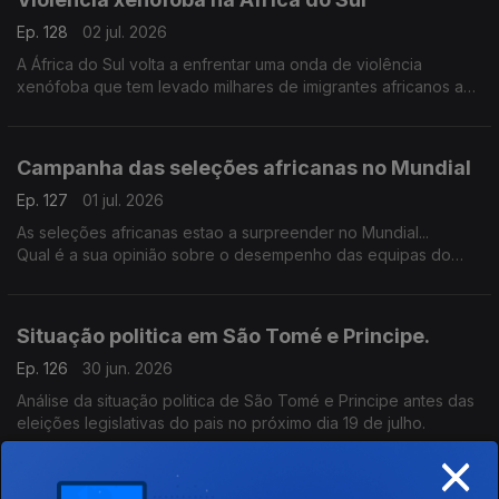
Ep. 128
02 jul. 2026
A África do Sul volta a enfrentar uma onda de violência
xenófoba que tem levado milhares de imigrantes africanos a
abandonar o país.
Campanha das seleções africanas no Mundial
Ep. 127
01 jul. 2026
As seleções africanas estao a surpreender no Mundial...
Qual é a sua opinião sobre o desempenho das equipas do
continente?
Situação politica em São Tomé e Principe.
Ep. 126
30 jun. 2026
Análise da situação politica de São Tomé e Principe antes das
eleições legislativas do pais no próximo dia 19 de julho.
×