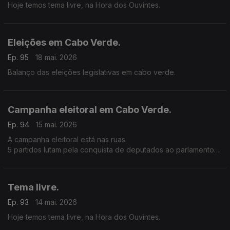
Hoje temos tema livre, na Hora dos Ouvintes.
Eleições em Cabo Verde.
Ep. 95
18 mai. 2026
Balanço das eleições legislativas em cabo verde.
Campanha eleitoral em Cabo Verde.
Ep. 94
15 mai. 2026
A campanha eleitoral está nas ruas.
5 partidos lutam pela conquista de deputados ao parlamento
nacional.
Tema livre.
Ep. 93
14 mai. 2026
Hoje temos tema livre, na Hora dos Ouvintes.