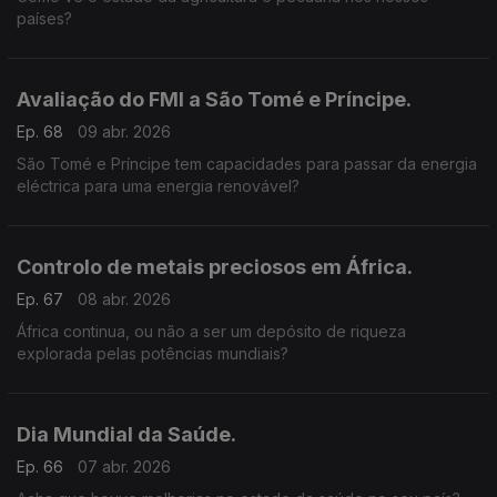
países?
Avaliação do FMI a São Tomé e Príncipe.
Ep. 68
09 abr. 2026
São Tomé e Príncipe tem capacidades para passar da energia
eléctrica para uma energia renovável?
Controlo de metais preciosos em África.
Ep. 67
08 abr. 2026
África continua, ou não a ser um depósito de riqueza
explorada pelas potências mundiais?
Dia Mundial da Saúde.
Ep. 66
07 abr. 2026