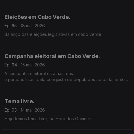
Eleições em Cabo Verde.
Ep. 95
18 mai. 2026
Balanço das eleições legislativas em cabo verde.
Campanha eleitoral em Cabo Verde.
Ep. 94
15 mai. 2026
A campanha eleitoral está nas ruas.
5 partidos lutam pela conquista de deputados ao parlamento
nacional.
Tema livre.
Ep. 93
14 mai. 2026
Hoje temos tema livre, na Hora dos Ouvintes.