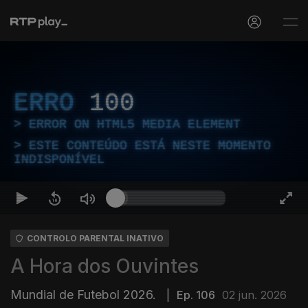
ERRO
100
ERROR ON HTML5 MEDIA ELEMENT
ESTE CONTEÚDO ESTÁ NESTE MOMENTO
INDISPONÍVEL
CONTROLO PARENTAL INATIVO
A Hora dos Ouvintes
Mundial de Futebol 2026.
|
Ep. 106
02 jun. 2026