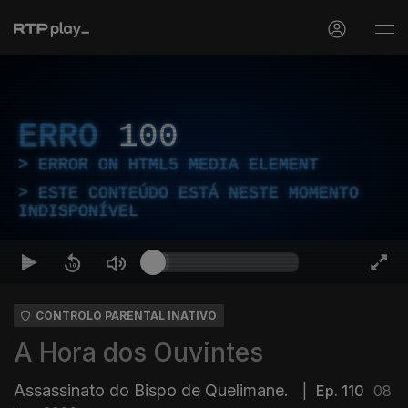
ERRO
100
ERROR ON HTML5 MEDIA ELEMENT
ESTE CONTEÚDO ESTÁ NESTE MOMENTO
INDISPONÍVEL
CONTROLO PARENTAL INATIVO
A Hora dos Ouvintes
Assassinato do Bispo de Quelimane.
|
Ep. 110
08