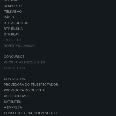
NOTÍCIAS
DESPORTO
TELEVISÃO
RÁDIO
RTP ARQUIVOS
RTP ENSINA
RTP PLAY
EM DIRETO
REVER PROGRAMAS
CONCURSOS
PERGUNTAS FREQUENTES
CONTACTOS
CONTACTOS
PROVEDORA DO TELESPECTADOR
PROVEDORA DO OUVINTE
ACESSIBILIDADES
SATÉLITES
A EMPRESA
CONSELHO GERAL INDEPENDENTE