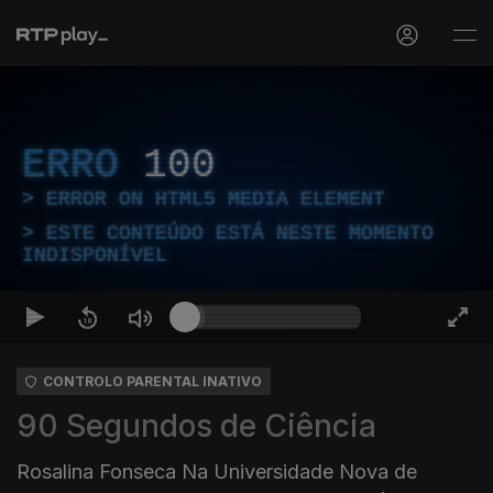
ERRO
100
ERROR ON HTML5 MEDIA ELEMENT
ESTE CONTEÚDO ESTÁ NESTE MOMENTO
INDISPONÍVEL
CONTROLO PARENTAL INATIVO
90 Segundos de Ciência
Rosalina Fonseca Na Universidade Nova de