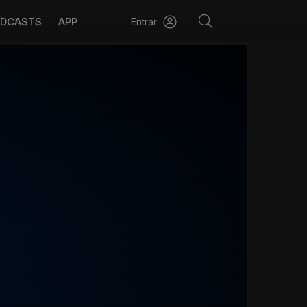
DCASTS
APP
Entrar