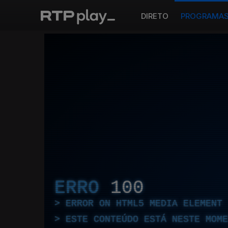
DIRETO
PROGRAMA
ERRO
100
ERROR ON HTML5 MEDIA ELEMENT
ESTE CONTEÚDO ESTÁ NESTE MOME