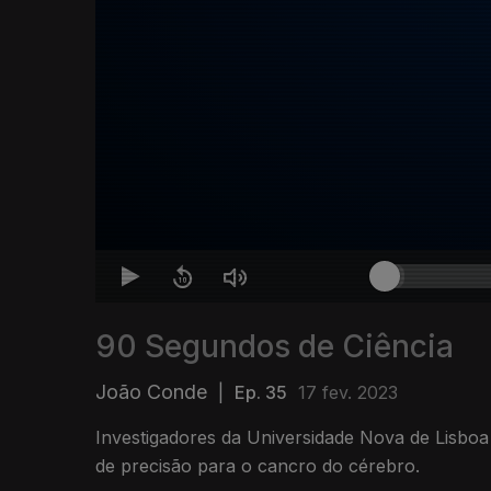
90 Segundos de Ciência
João Conde
|
Ep. 35
17 fev. 2023
Investigadores da Universidade Nova de Lisbo
de precisão para o cancro do cérebro.