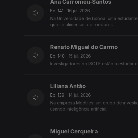
Ana Carromeu-Santos
Ep. 141
16 jul. 2026
Na Universidade de Lisboa, uma estudante 
que se alimentam de roedores.
Renato Miguel do Carmo
Ep. 140
15 jul. 2026
Investigadores do ISCTE estão a estudar o
Liliana Antão
Ep. 139
14 jul. 2026
Na empresa Medtiles, um grupo de investi
usando inteligência artificial.
Miguel Cerqueira