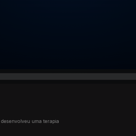
a desenvolveu uma terapia