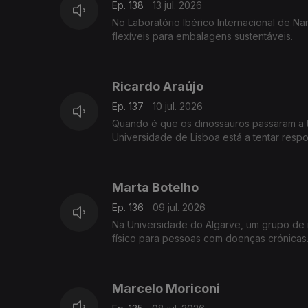
Ep. 138
13 jul. 2026
No Laboratório Ibérico Internacional de N
flexíveis para embalagens sustentáveis.
Ricardo Araújo
Ep. 137
10 jul. 2026
Quando é que os dinossauros passaram a t
Universidade de Lisboa está a tentar resp
Marta Botelho
Ep. 136
09 jul. 2026
Na Universidade do Algarve, um grupo de 
físico para pessoas com doenças crónicas
Marcelo Moriconi