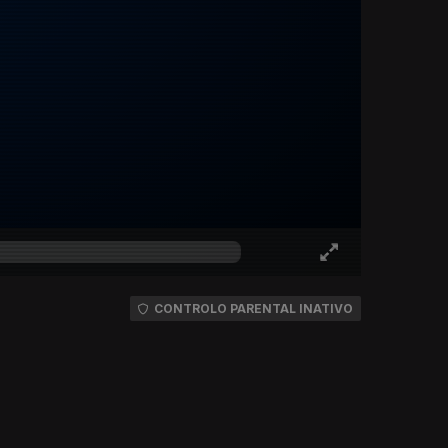
CONTROLO PARENTAL INATIVO