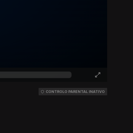
CONTROLO PARENTAL INATIVO