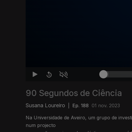
90 Segundos de Ciência
Susana Loureiro
|
Ep. 188
01 nov. 2023
Na Universidade de Aveiro, um grupo de invest
num projecto