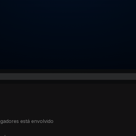
igadores está envolvido