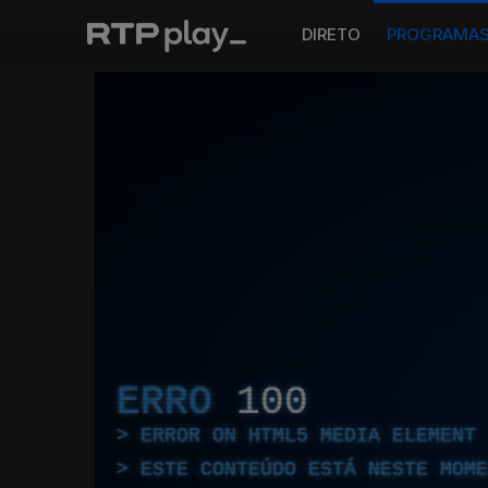
DIRETO
PROGRAMA
ERRO
100
ERROR ON HTML5 MEDIA ELEMENT
ESTE CONTEÚDO ESTÁ NESTE MOME