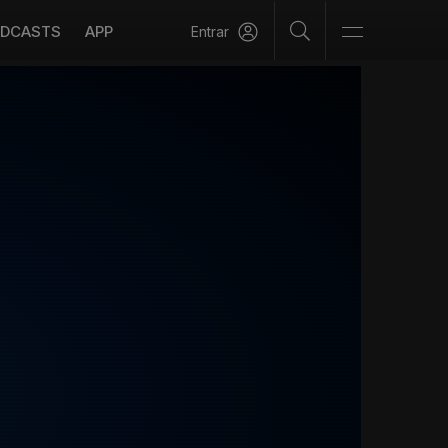
DCASTS
APP
Entrar