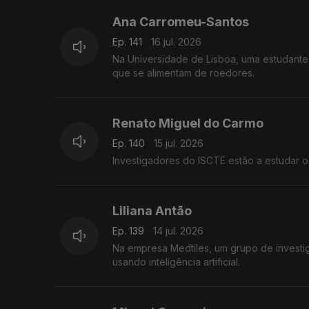
Ana Carromeu-Santos
Ep. 141
16 jul. 2026
Na Universidade de Lisboa, uma estudante 
que se alimentam de roedores.
Renato Miguel do Carmo
Ep. 140
15 jul. 2026
Investigadores do ISCTE estão a estudar o
Liliana Antão
Ep. 139
14 jul. 2026
Na empresa Medtiles, um grupo de investi
usando inteligência artificial.