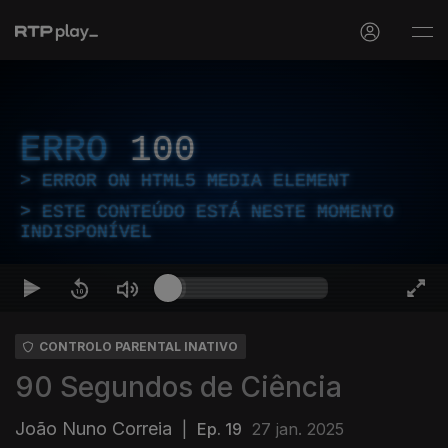
ERRO
100
ERROR ON HTML5 MEDIA ELEMENT
ESTE CONTEÚDO ESTÁ NESTE MOMENTO
INDISPONÍVEL
CONTROLO PARENTAL INATIVO
90 Segundos de Ciência
João Nuno Correia
|
Ep. 19
27 jan. 2025