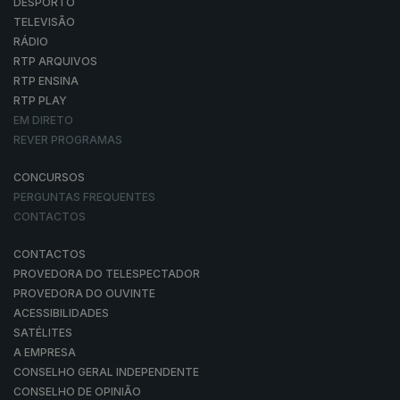
DESPORTO
TELEVISÃO
RÁDIO
RTP ARQUIVOS
RTP ENSINA
RTP PLAY
EM DIRETO
REVER PROGRAMAS
CONCURSOS
PERGUNTAS FREQUENTES
CONTACTOS
CONTACTOS
PROVEDORA DO TELESPECTADOR
PROVEDORA DO OUVINTE
ACESSIBILIDADES
SATÉLITES
A EMPRESA
CONSELHO GERAL INDEPENDENTE
CONSELHO DE OPINIÃO