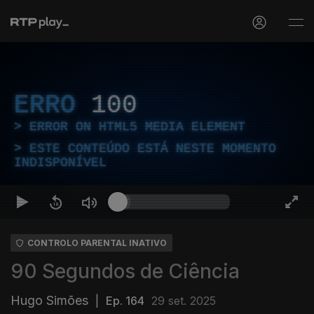
ERRO
100
ERROR ON HTML5 MEDIA ELEMENT
ESTE CONTEÚDO ESTÁ NESTE MOMENTO
INDISPONÍVEL
CONTROLO PARENTAL INATIVO
90 Segundos de Ciência
Hugo Simões
|
Ep. 164
29 set. 2025