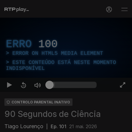
ERRO
100
ERROR ON HTML5 MEDIA ELEMENT
ESTE CONTEÚDO ESTÁ NESTE MOMENTO
INDISPONÍVEL
CONTROLO PARENTAL INATIVO
90 Segundos de Ciência
Tiago Lourenço
|
Ep. 101
21 mai. 2026