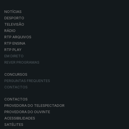
NOTÍCIAS
DESPORTO
TELEVISÃO
RÁDIO
RTP ARQUIVOS
RTP ENSINA
RTP PLAY
EM DIRETO
REVER PROGRAMAS
CONCURSOS
PERGUNTAS FREQUENTES
CONTACTOS
CONTACTOS
PROVEDORA DO TELESPECTADOR
PROVEDORA DO OUVINTE
ACESSIBILIDADES
SATÉLITES