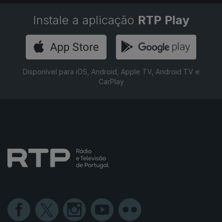
Instale a aplicação
RTP Play
Disponível para iOS, Android, Apple TV, Android TV e
CarPlay