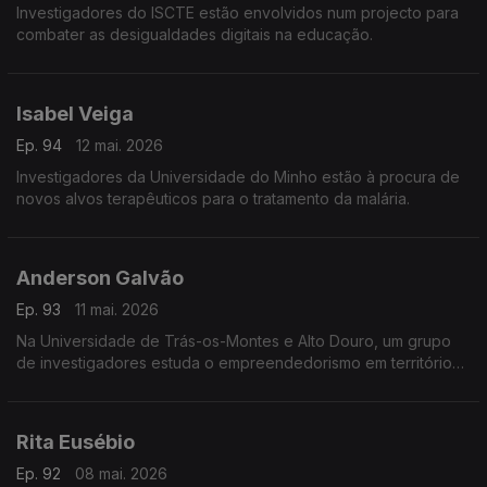
Investigadores do ISCTE estão envolvidos num projecto para
combater as desigualdades digitais na educação.
Isabel Veiga
Ep. 94
12 mai. 2026
Investigadores da Universidade do Minho estão à procura de
novos alvos terapêuticos para o tratamento da malária.
Anderson Galvão
Ep. 93
11 mai. 2026
Na Universidade de Trás-os-Montes e Alto Douro, um grupo
de investigadores estuda o empreendedorismo em territórios
de baixa densidade.
Rita Eusébio
Ep. 92
08 mai. 2026