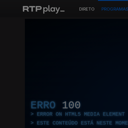
DIRETO
PROGRAMA
ERRO
100
ERROR ON HTML5 MEDIA ELEMENT
ESTE CONTEÚDO ESTÁ NESTE MOME