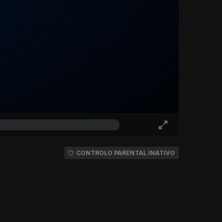
CONTROLO PARENTAL INATIVO