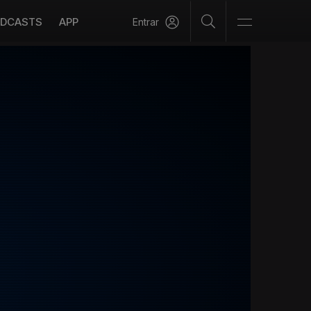
DCASTS
APP
Entrar