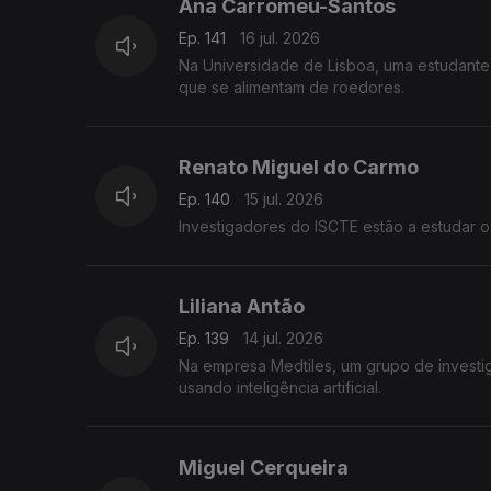
Ana Carromeu-Santos
Ep. 141
16 jul. 2026
Na Universidade de Lisboa, uma estudante 
que se alimentam de roedores.
Renato Miguel do Carmo
Ep. 140
15 jul. 2026
Investigadores do ISCTE estão a estudar o
Liliana Antão
Ep. 139
14 jul. 2026
Na empresa Medtiles, um grupo de investi
usando inteligência artificial.
Miguel Cerqueira