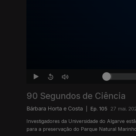
90 Segundos de Ciência
Bárbara Horta e Costa
|
Ep. 105
27 mai. 20
Investigadores da Universidade do Algarve est
para a preservação do Parque Natural Marinho