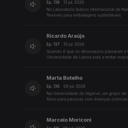
Ep. 138
13 jul. 2026
No Laboratório Ibérico Internacional de N
flexíveis para embalagens sustentáveis.
Ricardo Araújo
Ep. 137
10 jul. 2026
Quando é que os dinossauros passaram a t
Universidade de Lisboa está a tentar resp
Marta Botelho
Ep. 136
09 jul. 2026
Na Universidade do Algarve, um grupo de 
físico para pessoas com doenças crónicas
Marcelo Moriconi