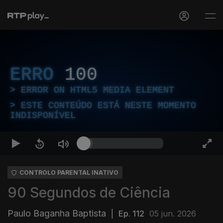
ERRO
100
ERROR ON HTML5 MEDIA ELEMENT
ESTE CONTEÚDO ESTÁ NESTE MOMENTO
INDISPONÍVEL
CONTROLO PARENTAL INATIVO
90 Segundos de Ciência
Paulo Baganha Baptista
|
Ep. 112
05 jun. 2026