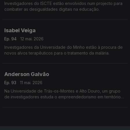
Investigadores do ISCTE estão envolvidos num projecto para
combater as desigualdades digitais na educação.
Isabel Veiga
Ep. 94
12 mai. 2026
Investigadores da Universidade do Minho estão à procura de
novos alvos terapêuticos para o tratamento da malária.
Anderson Galvão
Ep. 93
11 mai. 2026
Na Universidade de Trás-os-Montes e Alto Douro, um grupo
de investigadores estuda o empreendedorismo em territórios
de baixa densidade.