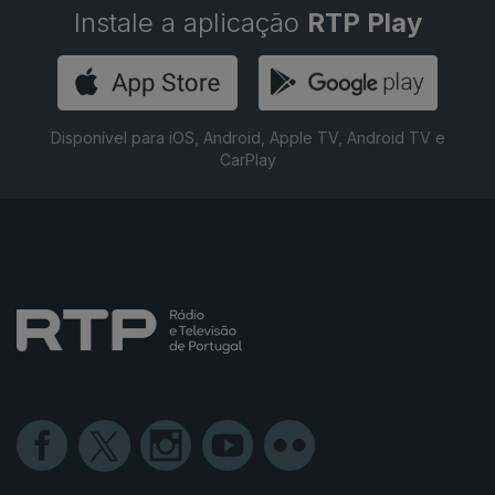
Instale a aplicação
RTP Play
Disponível para iOS, Android, Apple TV, Android TV e
CarPlay