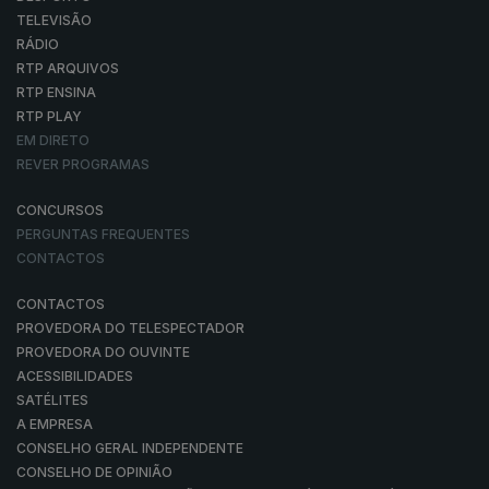
TELEVISÃO
RÁDIO
RTP ARQUIVOS
RTP ENSINA
RTP PLAY
EM DIRETO
REVER PROGRAMAS
CONCURSOS
PERGUNTAS FREQUENTES
CONTACTOS
CONTACTOS
PROVEDORA DO TELESPECTADOR
PROVEDORA DO OUVINTE
ACESSIBILIDADES
SATÉLITES
A EMPRESA
CONSELHO GERAL INDEPENDENTE
CONSELHO DE OPINIÃO