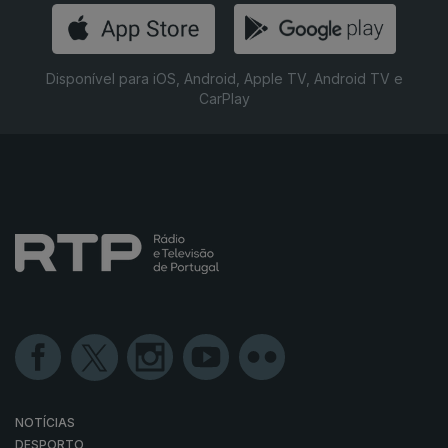
Disponível para iOS, Android, Apple TV, Android TV e
CarPlay
NOTÍCIAS
DESPORTO