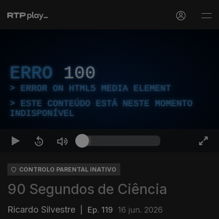
ERRO
100
ERROR ON HTML5 MEDIA ELEMENT
ESTE CONTEÚDO ESTÁ NESTE MOMENTO
INDISPONÍVEL
CONTROLO PARENTAL INATIVO
90 Segundos de Ciência
Ricardo Silvestre
|
Ep. 119
16 jun. 2026