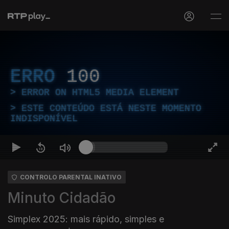
ERRO
100
ERROR ON HTML5 MEDIA ELEMENT
ESTE CONTEÚDO ESTÁ NESTE MOMENTO
INDISPONÍVEL
CONTROLO PARENTAL INATIVO
Minuto Cidadão
Simplex 2025: mais rápido, simples e