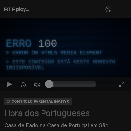
ERRO
100
ERROR ON HTML5 MEDIA ELEMENT
ESTE CONTEÚDO ESTÁ NESTE MOMENTO
INDISPONÍVEL
CONTROLO PARENTAL INATIVO
Hora dos Portugueses
Casa de Fado na Casa de Portugal em São