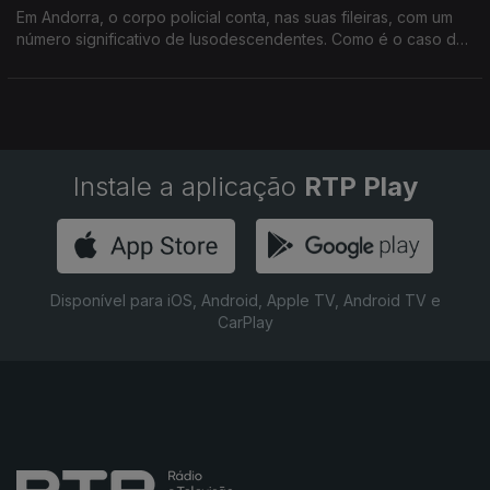
Em Andorra, o corpo policial conta, nas suas fileiras, com um
número significativo de lusodescendentes. Como é o caso de
Nuno Costa.
Instale a aplicação
RTP Play
Disponível para iOS, Android, Apple TV, Android TV e
CarPlay