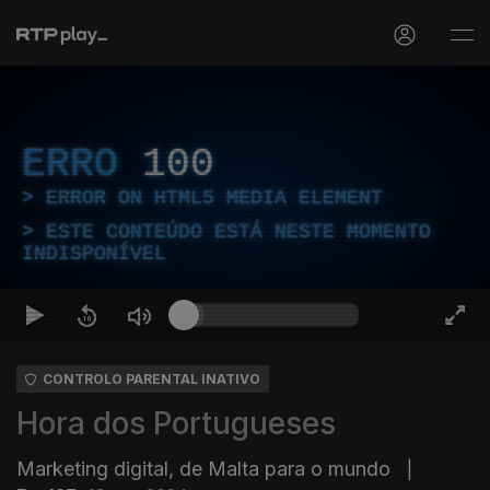
ERRO
100
ERROR ON HTML5 MEDIA ELEMENT
ESTE CONTEÚDO ESTÁ NESTE MOMENTO
INDISPONÍVEL
CONTROLO PARENTAL INATIVO
Hora dos Portugueses
Marketing digital, de Malta para o mundo
|