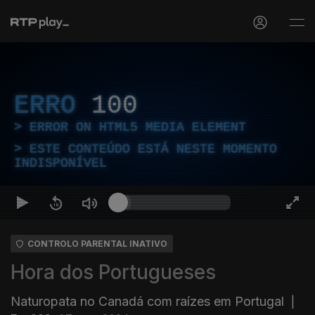
ERRO
100
ERROR ON HTML5 MEDIA ELEMENT
ESTE CONTEÚDO ESTÁ NESTE MOMENTO
INDISPONÍVEL
CONTROLO PARENTAL INATIVO
Hora dos Portugueses
Naturopata no Canadá com raízes em Portugal
|