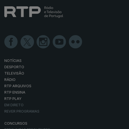
NOTÍCIAS
DESPORTO
TELEVISÃO
RÁDIO
RTP ARQUIVOS
RTP ENSINA
RTP PLAY
EM DIRETO
REVER PROGRAMAS
CONCURSOS