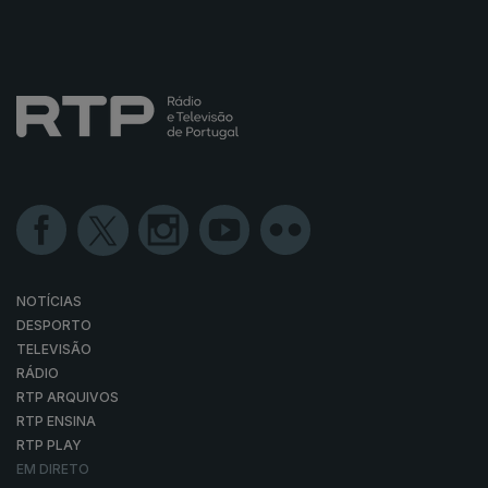
NOTÍCIAS
DESPORTO
TELEVISÃO
RÁDIO
RTP ARQUIVOS
RTP ENSINA
RTP PLAY
EM DIRETO