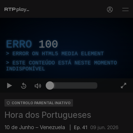
ERRO
100
ERROR ON HTML5 MEDIA ELEMENT
ESTE CONTEÚDO ESTÁ NESTE MOMENTO
INDISPONÍVEL
CONTROLO PARENTAL INATIVO
Hora dos Portugueses
10 de Junho – Venezuela
|
Ep. 41
09 jun. 2026