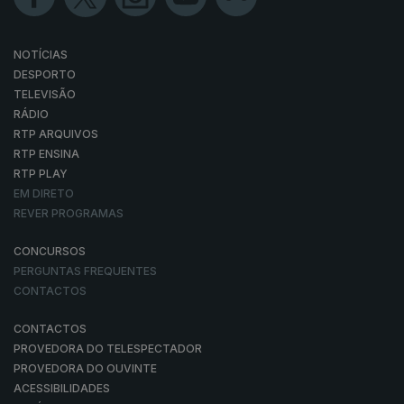
NOTÍCIAS
DESPORTO
TELEVISÃO
RÁDIO
RTP ARQUIVOS
RTP ENSINA
RTP PLAY
EM DIRETO
REVER PROGRAMAS
CONCURSOS
PERGUNTAS FREQUENTES
CONTACTOS
CONTACTOS
PROVEDORA DO TELESPECTADOR
PROVEDORA DO OUVINTE
ACESSIBILIDADES