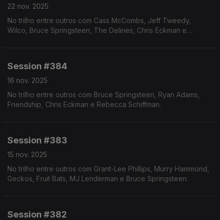
22 nov. 2025
No trilho entre outros com Cass McCombs, Jeff Tweedy,
Wilco, Bruce Springsteen, The Delines, Chris Eckman e
Hannah Cohen.
Session #384
16 nov. 2025
No trilho entre outros com Bruce Springsteen, Ryan Adams,
Friendship, Chris Eckman e Rebecca Schiffman.
Session #383
15 nov. 2025
No trilho entre outros com Grant-Lee Phillips, Murry Hammond,
Geckos, Fruit Bats, MJ Lenderman e Bruce Springsteen.
Session #382