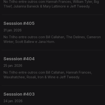
No Trilho entre outros com Hannah Frances, William Tyler, Big
Thief, Julianna Barwick & Mary Lattimore e Jeff Tweedy.
Sesssion #405
31 jan. 2026
No Trilho entre outros com Bill Callahan, The Delines, Cameron
Winter, Scott Ballew e Jana Horn.
Sesssion #404
25 jan. 2026
No Trilho entre outros com Bill Callahan, Hannah Frances,
Waxahatchee, Rosali, Iron & Wine e Jeff Tweedy.
Sesssion #403
24 jan. 2026