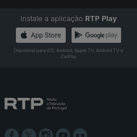
Instale a aplicação
RTP Play
Disponível para iOS, Android, Apple TV, Android TV e
CarPlay