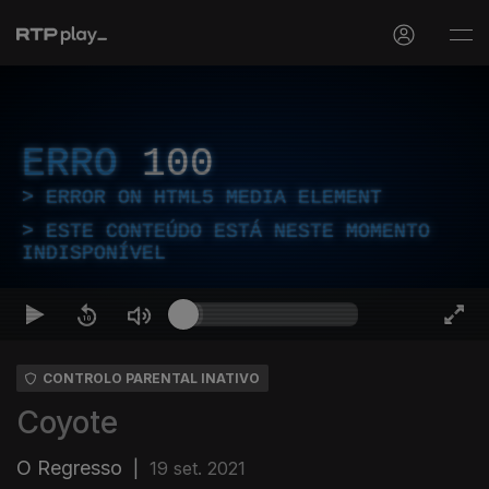
ERRO
100
ERROR ON HTML5 MEDIA ELEMENT
ESTE CONTEÚDO ESTÁ NESTE MOMENTO
INDISPONÍVEL
CONTROLO PARENTAL INATIVO
Coyote
O Regresso
|
19 set. 2021