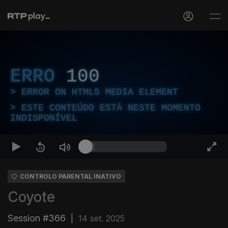
ERRO
100
ERROR ON HTML5 MEDIA ELEMENT
ESTE CONTEÚDO ESTÁ NESTE MOMENTO
INDISPONÍVEL
CONTROLO PARENTAL INATIVO
Coyote
Session #366
|
14 set. 2025