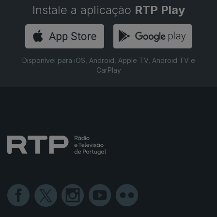
Instale a aplicação
RTP Play
Disponível para iOS, Android, Apple TV, Android TV e
CarPlay